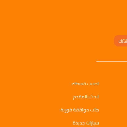
ترك
احسب قسطك
ابحث بالمقدم
طلب موافقة فورية
سيارات جديدة