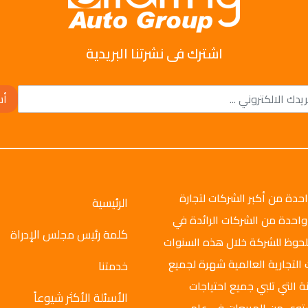
اشترك فى نشرتنا البريدية
أش
وتو جروب عام 2008م، وهي واحدة من أكبر الشركات لتجارة
الرئيسية
واحدة من الشركات الرائدة في
كلمة رئيس مجلس الإدراة
ملحوظ للشركة خلال هذه السنوات
 التجارية العالمية شهرة لجميع
خدمتنا
ة التي تلبي جميع احتياجات
الأسئلة الأكثر شيوعاً