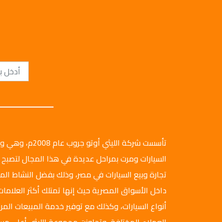
تأسست شركة الليثي أ
السيارات ومرت بمراحل عديدة في هذا المجال لتصبح 
تجارة وبيع السيارات في مصر، وذلك بفضل النشاط ال
داخل الأسواق المصرية حيث إنها تمتلك أكثر العلامات
أنواع السيارات، وكذلك مع توفير خدمة المبيعات المرن