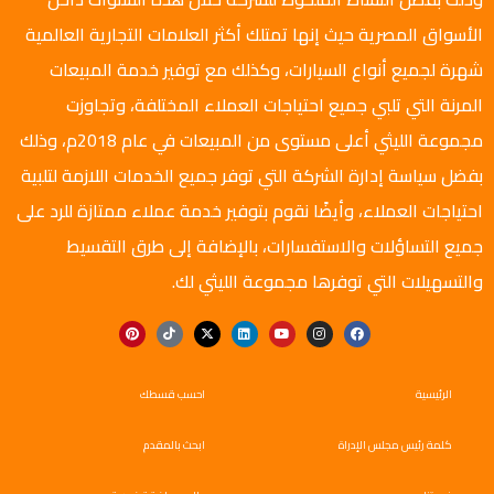
الأسواق المصرية حيث إنها تمتلك أكثر العلامات التجارية العالمية
شهرة لجميع أنواع السيارات، وكذلك مع توفير خدمة المبيعات
المرنة التي تلبي جميع احتياجات العملاء المختلفة، وتجاوزت
مجموعة الليثي أعلى مستوى من المبيعات في عام 2018م، وذلك
بفضل سياسة إدارة الشركة التي توفر جميع الخدمات اللازمة لتلبية
احتياجات العملاء، وأيضًا نقوم بتوفير خدمة عملاء ممتازة للرد على
جميع التساؤلات والاستفسارات، بالإضافة إلى طرق التقسيط
والتسهيلات التي توفرها مجموعة الليثي لك.
الرئيسية
احسب قسطك
كلمة رئيس مجلس الإدراة
ابحث بالمقدم