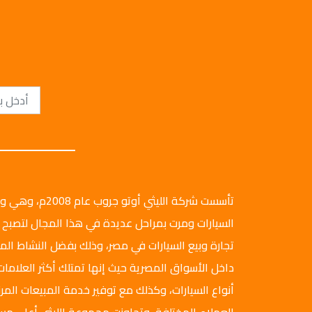
تأسست شركة الليثي أ
السيارات ومرت بمراحل عديدة في هذا المجال لتصبح 
تجارة وبيع السيارات في مصر، وذلك بفضل النشاط ال
داخل الأسواق المصرية حيث إنها تمتلك أكثر العلامات
أنواع السيارات، وكذلك مع توفير خدمة المبيعات المرن