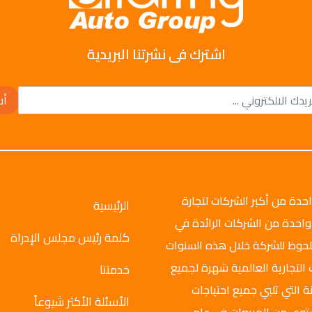
اشترك فى نشرتنا البريدية
أش
وتو جروب عام 2008م، وهي واحدة من أكبر الشركات لتجارة
الرئيسية
واحدة من الشركات الرائدة في
كلمة رئيس مجلس الإدراة
ملحوظ للشركة خلال هذه السنوات
 التجارية العالمية شهرة لجميع
خدمتنا
ة التي تلبي جميع احتياجات
الأسئلة الأكثر شيوعاً