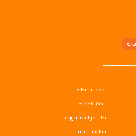
ترك
احسب قسطك
ابحث بالمقدم
طلب موافقة فورية
سيارات جديدة