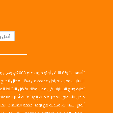
تأسست شركة الليثي أ
السيارات ومرت بمراحل عديدة في هذا المجال لتصبح 
تجارة وبيع السيارات في مصر، وذلك بفضل النشاط ال
داخل الأسواق المصرية حيث إنها تمتلك أكثر العلامات
أنواع السيارات، وكذلك مع توفير خدمة المبيعات المرن