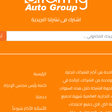
اشترك فى نشرتنا البريدية
أش
وتو جروب عام 2008م، وهي واحدة من أكبر الشركات لتجارة
الرئيسية
واحدة من الشركات الرائدة في
كلمة رئيس مجلس الإدراة
ملحوظ للشركة خلال هذه السنوات
 التجارية العالمية شهرة لجميع
خدمتنا
ة التي تلبي جميع احتياجات
الأسئلة الأكثر شيوعاً