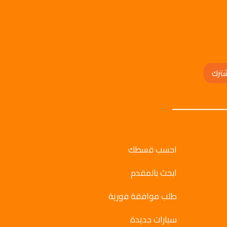
ترك
احسب قسطك
ابحث بالمقدم
طلب موافقة فورية
سيارات جديدة