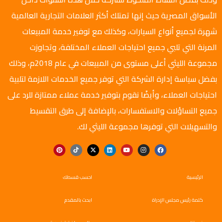
الأسواق المصرية حيث إنها تمتلك أكثر العلامات التجارية العالمية
شهرة لجميع أنواع السيارات، وكذلك مع توفير خدمة المبيعات
المرنة التي تلبي جميع احتياجات العملاء المختلفة، وتجاوزت
مجموعة الليثي أعلى مستوى من المبيعات في عام 2018م، وذلك
بفضل سياسة إدارة الشركة التي توفر جميع الخدمات اللازمة لتلبية
احتياجات العملاء، وأيضًا نقوم بتوفير خدمة عملاء ممتازة للرد على
جميع التساؤلات والاستفسارات، بالإضافة إلى طرق التقسيط
والتسهيلات التي توفرها مجموعة الليثي لك.
الرئيسية
احسب قسطك
كلمة رئيس مجلس الإدراة
ابحث بالمقدم