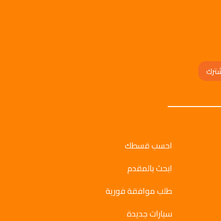
ترك
احسب قسطك
ابحث بالمقدم
طلب موافقة فورية
سيارات جديدة