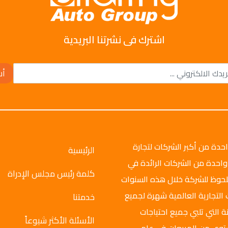
اشترك فى نشرتنا البريدية
أش
وتو جروب عام 2008م، وهي واحدة من أكبر الشركات لتجارة
الرئيسية
واحدة من الشركات الرائدة في
كلمة رئيس مجلس الإدراة
ملحوظ للشركة خلال هذه السنوات
 التجارية العالمية شهرة لجميع
خدمتنا
ة التي تلبي جميع احتياجات
الأسئلة الأكثر شيوعاً