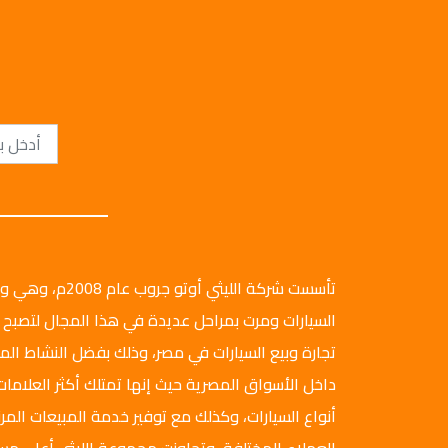
تأسست شركة الليثي أ
السيارات ومرت بمراحل عديدة في هذا المجال لتصبح 
تجارة وبيع السيارات في مصر، وذلك بفضل النشاط ال
داخل الأسواق المصرية حيث إنها تمتلك أكثر العلامات
أنواع السيارات، وكذلك مع توفير خدمة المبيعات المرن