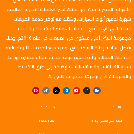
الأسواق المصرية حيث إنها تمتلك أكثر العلامات التجارية العالمية
شهرة لجميع أنواع السيارات، وكذلك مع توفير خدمة المبيعات
المرنة التي تلبي جميع احتياجات العملاء المختلفة، وتجاوزت
مجموعة الليثي أعلى مستوى من المبيعات في عام 2018م، وذلك
بفضل سياسة إدارة الشركة التي توفر جميع الخدمات اللازمة لتلبية
احتياجات العملاء، وأيضًا نقوم بتوفير خدمة عملاء ممتازة للرد على
جميع التساؤلات والاستفسارات، بالإضافة إلى طرق التقسيط
والتسهيلات التي توفرها مجموعة الليثي لك.
الرئيسية
احسب قسطك
كلمة رئيس مجلس الإدراة
ابحث بالمقدم