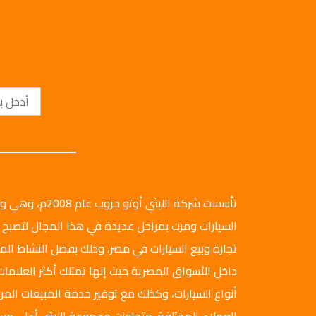
تأسست شركة الليثي أ
السيارات ومرت بمراحل عديدة في هذا المجال لتصبح 
تجارة وبيع السيارات في مصر، وذلك بفضل النشاط ال
داخل الأسواق المصرية حيث إنها تمتلك أكثر العلامات
أنواع السيارات، وكذلك مع توفير خدمة المبيعات المرن