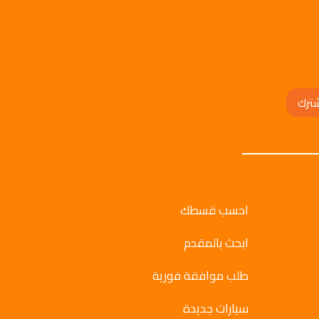
ترك
احسب قسطك
ابحث بالمقدم
طلب موافقة فورية
سيارات جديدة