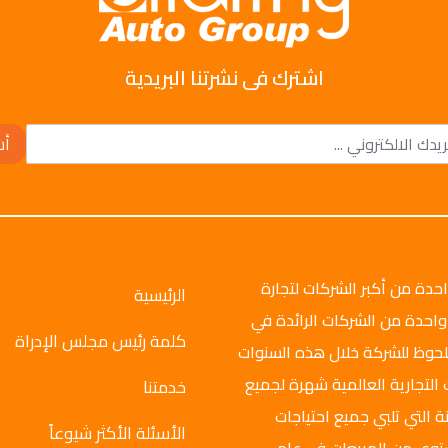
اشترك فى نشرتنا البريدية
أش
وتو جروب عام 2008م، وهي واحدة من أكبر الشركات لتجارة
الرئيسية
واحدة من الشركات الرائدة في
كلمة رئيس مجلس الإدراة
ملحوظ للشركة خلال هذه السنوات
 التجارية العالمية شهرة لجميع
خدمتنا
ة التي تلبي جميع احتياجات
الأسئلة الأكثر شيوعاً