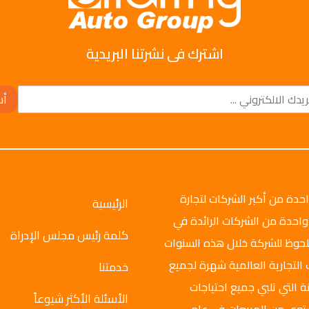
اشترك فى نشرتنا البريدية
أش
وتو جروب عام 2008م، وهي واحدة من أكبر الشركات لتجارة
الرئيسية
واحدة من الشركات الرائدة في
كلمة رئيس مجلس الإدراة
ملحوظ للشركة خلال هذه السنوات
 التجارية العالمية شهرة لجميع
خدمتنا
ة التي تلبي جميع احتياجات
الأسئلة الأكثر شيوعاً