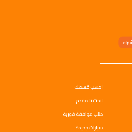
ترك
احسب قسطك
ابحث بالمقدم
طلب موافقة فورية
سيارات جديدة