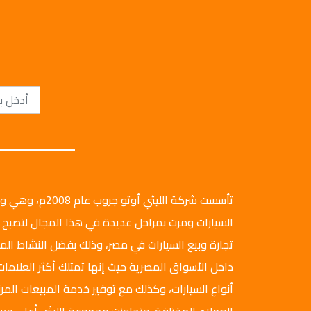
تأسست شركة الليثي أ
السيارات ومرت بمراحل عديدة في هذا المجال لتصبح 
تجارة وبيع السيارات في مصر، وذلك بفضل النشاط ال
داخل الأسواق المصرية حيث إنها تمتلك أكثر العلامات
أنواع السيارات، وكذلك مع توفير خدمة المبيعات المرن