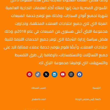
الأسواق المصرية حيث إنها تمتلك أكثر العلامات التجارية العالمية
شهرة لجميع أنواع السيارات، وكذلك مع توفير خدمة المبيعات
المرنة التي تلبي جميع احتياجات العملاء المختلفة، وتجاوزت
مجموعة الليثي أعلى مستوى من المبيعات في عام 2018م، وذلك
بفضل سياسة إدارة الشركة التي توفر جميع الخدمات اللازمة لتلبية
احتياجات العملاء، وأيضًا نقوم بتوفير خدمة عملاء ممتازة للرد على
جميع التساؤلات والاستفسارات، بالإضافة إلى طرق التقسيط
والتسهيلات التي توفرها مجموعة الليثي لك.
الرئيسية
احسب قسطك
كلمة رئيس مجلس الإدراة
ابحث بالمقدم