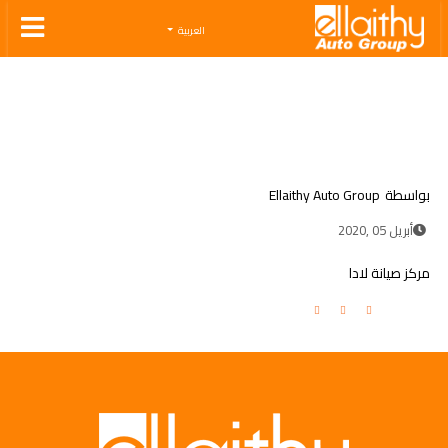
Ellaithy Auto Group
العربية
بواسطة
Ellaithy Auto Group
أبريل 05 ,2020
مركز صيانة لادا