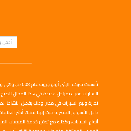
تأسست شركة الليثي أ
السيارات ومرت بمراحل عديدة في هذا المجال لتصبح 
تجارة وبيع السيارات في مصر، وذلك بفضل النشاط ال
داخل الأسواق المصرية حيث إنها تمتلك أكثر العلامات
أنواع السيارات، وكذلك مع توفير خدمة المبيعات المرن