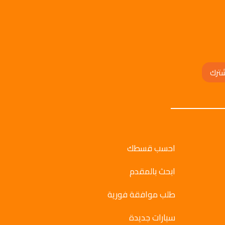
ترك
احسب قسطك
ابحث بالمقدم
طلب موافقة فورية
سيارات جديدة