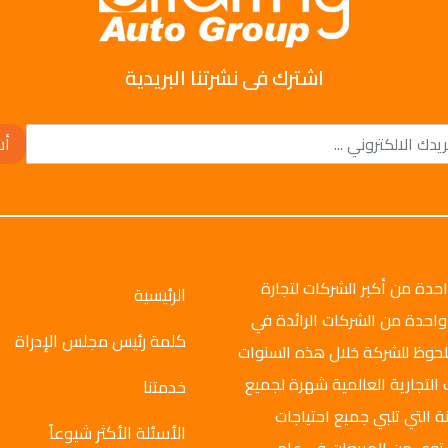
اشترك فى نشرتنا البريدية
أش
وتو جروب عام 2008م، وهي واحدة من أكبر الشركات لتجارة
الرئيسية
واحدة من الشركات الرائدة في
كلمة رئيس مجلس الإدراة
ملحوظ للشركة خلال هذه السنوات
 التجارية العالمية شهرة لجميع
خدمتنا
ة التي تلبي جميع احتياجات
الأسئلة الأكثر شيوعاً