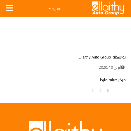
Ellaithy Auto Group
العربية
بواسطة
Ellaithy Auto Group
أبريل 10 ,2020
مركز صيانة مازدا