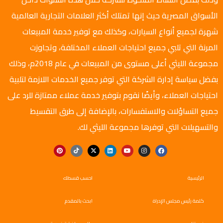
الأسواق المصرية حيث إنها تمتلك أكثر العلامات التجارية العالمية
شهرة لجميع أنواع السيارات، وكذلك مع توفير خدمة المبيعات
المرنة التي تلبي جميع احتياجات العملاء المختلفة، وتجاوزت
مجموعة الليثي أعلى مستوى من المبيعات في عام 2018م، وذلك
بفضل سياسة إدارة الشركة التي توفر جميع الخدمات اللازمة لتلبية
احتياجات العملاء، وأيضًا نقوم بتوفير خدمة عملاء ممتازة للرد على
جميع التساؤلات والاستفسارات، بالإضافة إلى طرق التقسيط
والتسهيلات التي توفرها مجموعة الليثي لك.
الرئيسية
احسب قسطك
كلمة رئيس مجلس الإدراة
ابحث بالمقدم