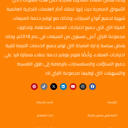
الأسواق المصرية حيث إنها تمتلك أكثر العلامات التجارية العالمية
شهرة لجميع أنواع السيارات، وكذلك مع توفير خدمة المبيعات
المرنة التي تلبي جميع احتياجات العملاء المختلفة، وتجاوزت
مجموعة الليثي أعلى مستوى من المبيعات في عام 2018م، وذلك
بفضل سياسة إدارة الشركة التي توفر جميع الخدمات اللازمة لتلبية
احتياجات العملاء، وأيضًا نقوم بتوفير خدمة عملاء ممتازة للرد على
جميع التساؤلات والاستفسارات، بالإضافة إلى طرق التقسيط
والتسهيلات التي توفرها مجموعة الليثي لك.
الرئيسية
احسب قسطك
كلمة رئيس مجلس الإدراة
ابحث بالمقدم