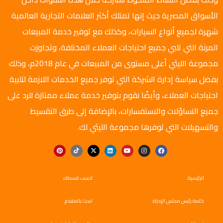
الأسواق المصرية حيث إنها تمتلك أكثر العلامات التجارية العالمية
شهرة لجميع أنواع السيارات، وكذلك مع توفير خدمة المبيعات
المرنة التي تلبي جميع احتياجات العملاء المختلفة، وتجاوزت
مجموعة الليثي أعلى مستوى من المبيعات في عام 2018م، وذلك
بفضل سياسة إدارة الشركة التي توفر جميع الخدمات اللازمة لتلبية
احتياجات العملاء، وأيضًا نقوم بتوفير خدمة عملاء ممتازة للرد على
جميع التساؤلات والاستفسارات، بالإضافة إلى طرق التقسيط
والتسهيلات التي توفرها مجموعة الليثي لك.
الرئيسية
احسب قسطك
كلمة رئيس مجلس الإدراة
ابحث بالمقدم