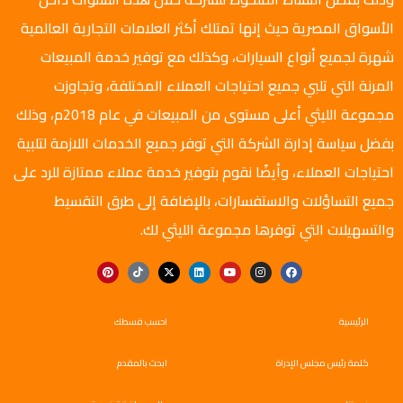
الأسواق المصرية حيث إنها تمتلك أكثر العلامات التجارية العالمية
شهرة لجميع أنواع السيارات، وكذلك مع توفير خدمة المبيعات
المرنة التي تلبي جميع احتياجات العملاء المختلفة، وتجاوزت
مجموعة الليثي أعلى مستوى من المبيعات في عام 2018م، وذلك
بفضل سياسة إدارة الشركة التي توفر جميع الخدمات اللازمة لتلبية
احتياجات العملاء، وأيضًا نقوم بتوفير خدمة عملاء ممتازة للرد على
جميع التساؤلات والاستفسارات، بالإضافة إلى طرق التقسيط
والتسهيلات التي توفرها مجموعة الليثي لك.
الرئيسية
احسب قسطك
كلمة رئيس مجلس الإدراة
ابحث بالمقدم