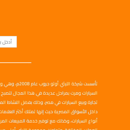
تأسست شركة الليثي أ
السيارات ومرت بمراحل عديدة في هذا المجال لتصبح 
تجارة وبيع السيارات في مصر، وذلك بفضل النشاط ال
داخل الأسواق المصرية حيث إنها تمتلك أكثر العلامات
أنواع السيارات، وكذلك مع توفير خدمة المبيعات المرن