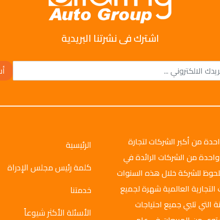
اشترك فى نشرتنا البريدية
أش
وتو جروب عام 2008م، وهي واحدة من أكبر الشركات لتجارة
الرئيسية
واحدة من الشركات الرائدة في
كلمة رئيس مجلس الإدراة
ملحوظ للشركة خلال هذه السنوات
 التجارية العالمية شهرة لجميع
خدمتنا
ة التي تلبي جميع احتياجات
الأسئلة الأكثر شيوعاً