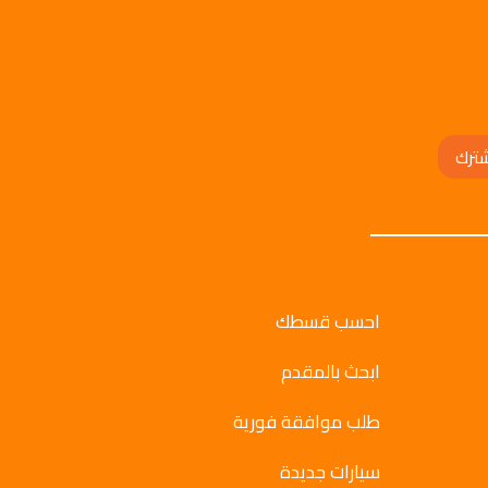
ترك
احسب قسطك
ابحث بالمقدم
طلب موافقة فورية
سيارات جديدة