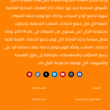
الأسواق المصرية حيث إنها تمتلك أكثر العلامات التجارية العالمية
شهرة لجميع أنواع السيارات، وكذلك مع توفير خدمة المبيعات
المرنة التي تلبي جميع احتياجات العملاء المختلفة، وتجاوزت
مجموعة الليثي أعلى مستوى من المبيعات في عام 2018م، وذلك
بفضل سياسة إدارة الشركة التي توفر جميع الخدمات اللازمة لتلبية
احتياجات العملاء، وأيضًا نقوم بتوفير خدمة عملاء ممتازة للرد على
جميع التساؤلات والاستفسارات، بالإضافة إلى طرق التقسيط
والتسهيلات التي توفرها مجموعة الليثي لك.
الرئيسية
احسب قسطك
كلمة رئيس مجلس الإدراة
ابحث بالمقدم