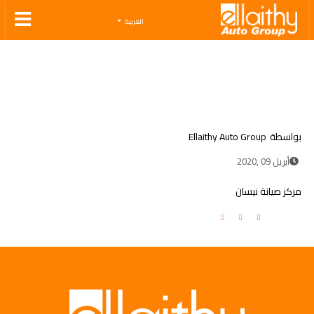
Ellaithy Auto Group
العربية
بواسطة
Ellaithy Auto Group
أبريل 09 ,2020
مركز صيانة نيسان