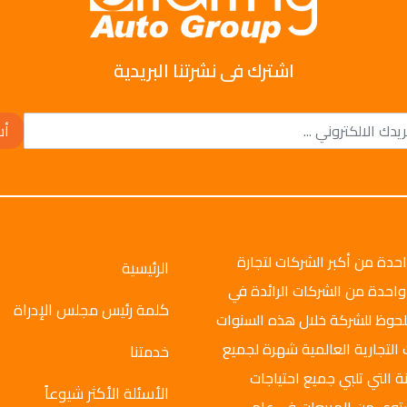
اشترك فى نشرتنا البريدية
أش
وتو جروب عام 2008م، وهي واحدة من أكبر الشركات لتجارة
الرئيسية
واحدة من الشركات الرائدة في
كلمة رئيس مجلس الإدراة
ملحوظ للشركة خلال هذه السنوات
 التجارية العالمية شهرة لجميع
خدمتنا
ة التي تلبي جميع احتياجات
الأسئلة الأكثر شيوعاً