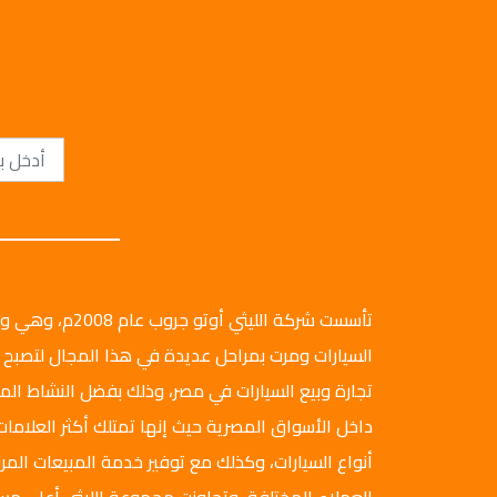
تأسست شركة الليثي أ
السيارات ومرت بمراحل عديدة في هذا المجال لتصبح 
تجارة وبيع السيارات في مصر، وذلك بفضل النشاط ال
داخل الأسواق المصرية حيث إنها تمتلك أكثر العلامات
أنواع السيارات، وكذلك مع توفير خدمة المبيعات المرن