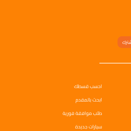
ترك
احسب قسطك
ابحث بالمقدم
طلب موافقة فورية
سيارات جديدة