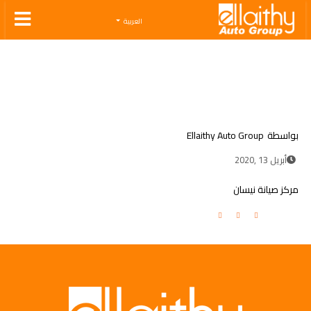
Ellaithy Auto Group
العربية
بواسطة
Ellaithy Auto Group
أبريل 13 ,2020
مركز صيانة نيسان