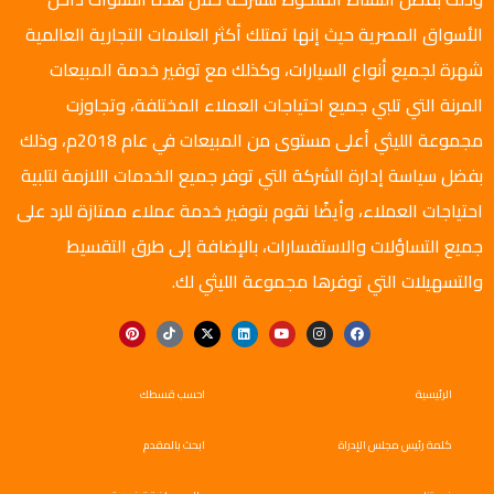
الأسواق المصرية حيث إنها تمتلك أكثر العلامات التجارية العالمية
شهرة لجميع أنواع السيارات، وكذلك مع توفير خدمة المبيعات
المرنة التي تلبي جميع احتياجات العملاء المختلفة، وتجاوزت
مجموعة الليثي أعلى مستوى من المبيعات في عام 2018م، وذلك
بفضل سياسة إدارة الشركة التي توفر جميع الخدمات اللازمة لتلبية
احتياجات العملاء، وأيضًا نقوم بتوفير خدمة عملاء ممتازة للرد على
جميع التساؤلات والاستفسارات، بالإضافة إلى طرق التقسيط
والتسهيلات التي توفرها مجموعة الليثي لك.
الرئيسية
احسب قسطك
كلمة رئيس مجلس الإدراة
ابحث بالمقدم