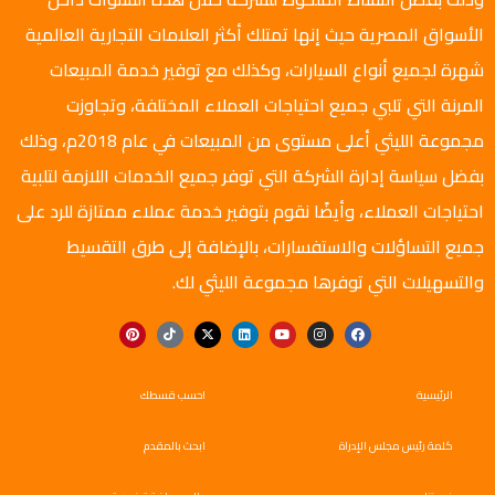
الأسواق المصرية حيث إنها تمتلك أكثر العلامات التجارية العالمية
شهرة لجميع أنواع السيارات، وكذلك مع توفير خدمة المبيعات
المرنة التي تلبي جميع احتياجات العملاء المختلفة، وتجاوزت
مجموعة الليثي أعلى مستوى من المبيعات في عام 2018م، وذلك
بفضل سياسة إدارة الشركة التي توفر جميع الخدمات اللازمة لتلبية
احتياجات العملاء، وأيضًا نقوم بتوفير خدمة عملاء ممتازة للرد على
جميع التساؤلات والاستفسارات، بالإضافة إلى طرق التقسيط
والتسهيلات التي توفرها مجموعة الليثي لك.
الرئيسية
احسب قسطك
كلمة رئيس مجلس الإدراة
ابحث بالمقدم