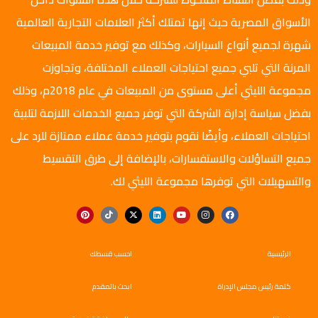
الأسواق المصرية حيث إنها تمتلك أكثر العلامات التجارية العالمية
شهرة لجميع أنواع السيارات، وكذلك مع توفير خدمة المبيعات
المرنة التي تلبي جميع احتياجات العملاء المختلفة، وتجاوزت
مجموعة الليثي أعلى مستوى من المبيعات في عام 2018م، وذلك
بفضل سياسة إدارة الشركة التي توفر جميع الخدمات اللازمة لتلبية
احتياجات العملاء، وأيضًا نقوم بتوفير خدمة عملاء ممتازة للرد على
جميع التساؤلات والاستفسارات، بالإضافة إلى طرق التقسيط
والتسهيلات التي توفرها مجموعة الليثي لك.
الرئيسية
احسب قسطك
كلمة رئيس مجلس الإدراة
ابحث بالمقدم