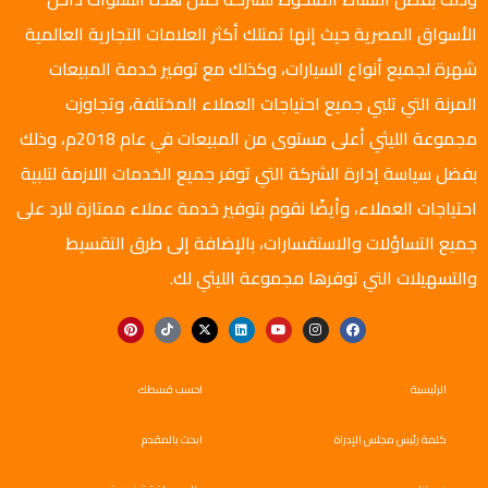
الأسواق المصرية حيث إنها تمتلك أكثر العلامات التجارية العالمية
شهرة لجميع أنواع السيارات، وكذلك مع توفير خدمة المبيعات
المرنة التي تلبي جميع احتياجات العملاء المختلفة، وتجاوزت
مجموعة الليثي أعلى مستوى من المبيعات في عام 2018م، وذلك
بفضل سياسة إدارة الشركة التي توفر جميع الخدمات اللازمة لتلبية
احتياجات العملاء، وأيضًا نقوم بتوفير خدمة عملاء ممتازة للرد على
جميع التساؤلات والاستفسارات، بالإضافة إلى طرق التقسيط
والتسهيلات التي توفرها مجموعة الليثي لك.
الرئيسية
احسب قسطك
كلمة رئيس مجلس الإدراة
ابحث بالمقدم