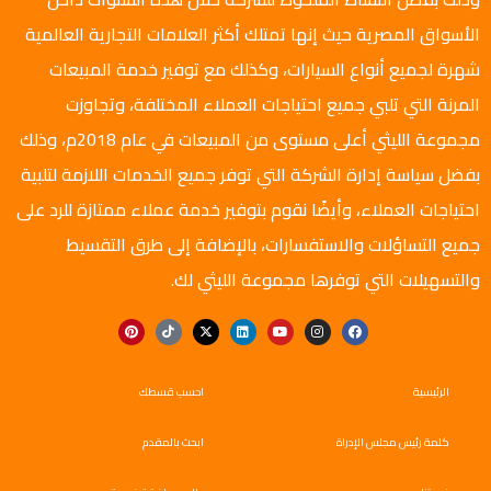
الأسواق المصرية حيث إنها تمتلك أكثر العلامات التجارية العالمية
شهرة لجميع أنواع السيارات، وكذلك مع توفير خدمة المبيعات
المرنة التي تلبي جميع احتياجات العملاء المختلفة، وتجاوزت
مجموعة الليثي أعلى مستوى من المبيعات في عام 2018م، وذلك
بفضل سياسة إدارة الشركة التي توفر جميع الخدمات اللازمة لتلبية
احتياجات العملاء، وأيضًا نقوم بتوفير خدمة عملاء ممتازة للرد على
جميع التساؤلات والاستفسارات، بالإضافة إلى طرق التقسيط
والتسهيلات التي توفرها مجموعة الليثي لك.
الرئيسية
احسب قسطك
كلمة رئيس مجلس الإدراة
ابحث بالمقدم