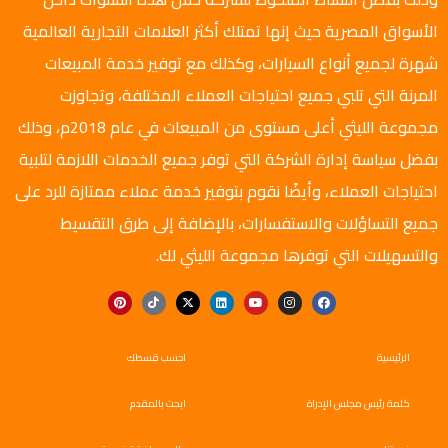
الأسواق المصرية حيث إنها تمتلك أكثر العلامات التجارية العالمية
شهرة لجميع أنواع السيارات، وكذلك مع توفير خدمة المبيعات
المرنة التي تلبي جميع احتياجات العملاء المختلفة، وتجاوزت
مجموعة الليثي أعلى مستوى من المبيعات في عام 2018م، وذلك
بفضل سياسة إدارة الشركة التي توفر جميع الخدمات اللازمة لتلبية
احتياجات العملاء، وأيضًا نقوم بتوفير خدمة عملاء ممتازة للرد على
جميع التساؤلات والاستفسارات، بالإضافة إلى طرق التقسيط
والتسهيلات التي توفرها مجموعة الليثي لك.
الرئيسية
احسب قسطك
كلمة رئيس مجلس الإدراة
ابحث بالمقدم