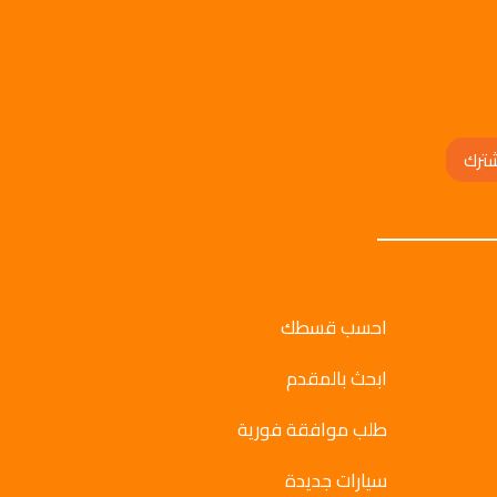
ترك
احسب قسطك
ابحث بالمقدم
طلب موافقة فورية
سيارات جديدة