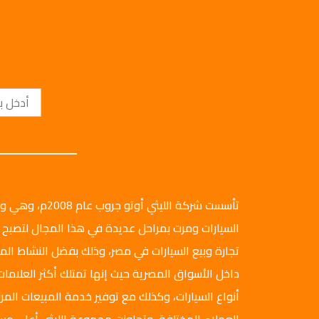
تأسست شركة الليثي أ
السيارات ومرت بمراحل عديدة في هذا المجال لتصبح 
تجارة وبيع السيارات في مصر، وذلك بفضل النشاط ال
داخل الأسواق المصرية حيث إنها تمتلك أكثر العلامات
أنواع السيارات، وكذلك مع توفير خدمة المبيعات المرن