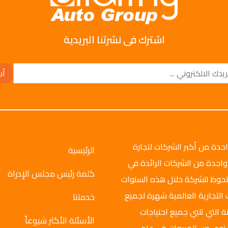
اشترك فى نشرتنا البريدية
أش
وتو جروب عام 2008م، وهي واحدة من أكبر الشركات لتجارة
الرئيسية
واحدة من الشركات الرائدة في
كلمة رئيس مجلس الإدراة
ملحوظ للشركة خلال هذه السنوات
 التجارية العالمية شهرة لجميع
خدمتنا
ة التي تلبي جميع احتياجات
الأسئلة الأكثر شيوعاً