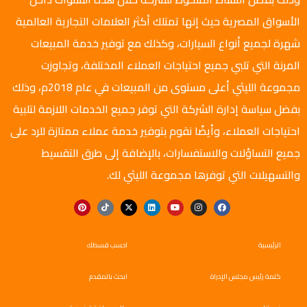
الأسواق المصرية حيث إنها تمتلك أكثر العلامات التجارية العالمية
شهرة لجميع أنواع السيارات، وكذلك مع توفير خدمة المبيعات
المرنة التي تلبي جميع احتياجات العملاء المختلفة، وتجاوزت
مجموعة الليثي أعلى مستوى من المبيعات في عام 2018م، وذلك
بفضل سياسة إدارة الشركة التي توفر جميع الخدمات اللازمة لتلبية
احتياجات العملاء، وأيضًا نقوم بتوفير خدمة عملاء ممتازة للرد على
جميع التساؤلات والاستفسارات، بالإضافة إلى طرق التقسيط
والتسهيلات التي توفرها مجموعة الليثي لك.
الرئيسية
احسب قسطك
كلمة رئيس مجلس الإدراة
ابحث بالمقدم