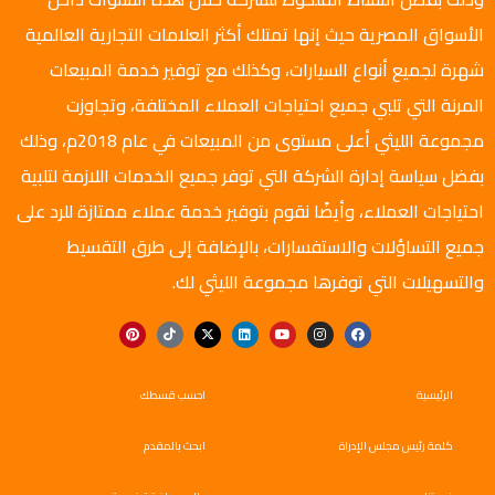
الأسواق المصرية حيث إنها تمتلك أكثر العلامات التجارية العالمية
شهرة لجميع أنواع السيارات، وكذلك مع توفير خدمة المبيعات
المرنة التي تلبي جميع احتياجات العملاء المختلفة، وتجاوزت
مجموعة الليثي أعلى مستوى من المبيعات في عام 2018م، وذلك
بفضل سياسة إدارة الشركة التي توفر جميع الخدمات اللازمة لتلبية
احتياجات العملاء، وأيضًا نقوم بتوفير خدمة عملاء ممتازة للرد على
جميع التساؤلات والاستفسارات، بالإضافة إلى طرق التقسيط
والتسهيلات التي توفرها مجموعة الليثي لك.
الرئيسية
احسب قسطك
كلمة رئيس مجلس الإدراة
ابحث بالمقدم