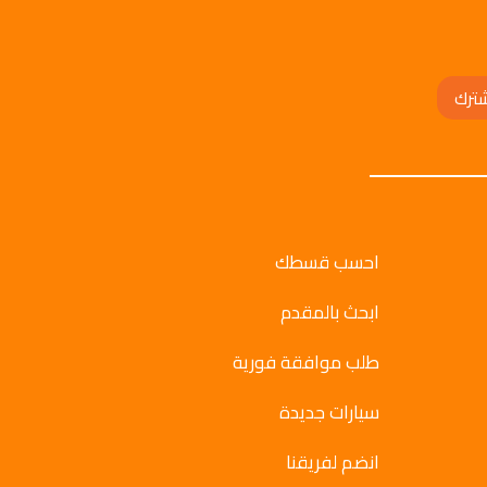
ترك
احسب قسطك
ابحث بالمقدم
طلب موافقة فورية
سيارات جديدة
انضم لفريقنا