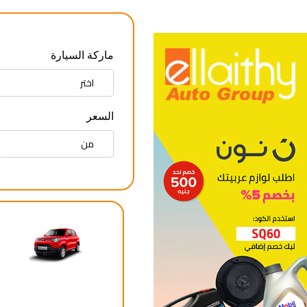
ماركة السيارة
السعر