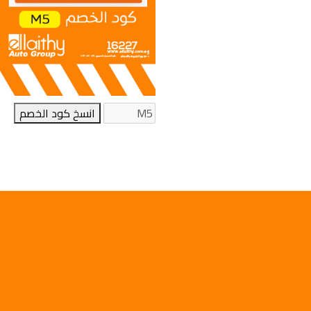
انسخ كود الخصم