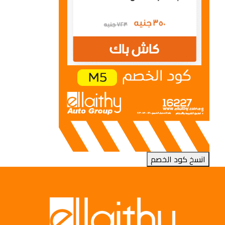
انسخ كود الخصم