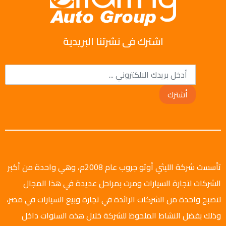
اشترك فى نشرتنا البريدية
أشترك
تأسست شركة الليثي أوتو جروب عام 2008م، وهي واحدة من أكبر
الشركات لتجارة السيارات ومرت بمراحل عديدة في هذا المجال
لتصبح واحدة من الشركات الرائدة في تجارة وبيع السيارات في مصر،
وذلك بفضل النشاط الملحوظ للشركة خلال هذه السنوات داخل