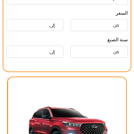
السعر
سنة الصنع