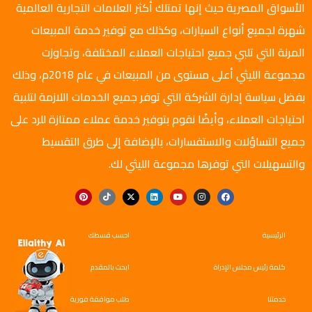
الأسواق المصرية حيث إنها تمتلك أكثر العلامات التجارية العالمية
شهرة لجميع أنواع السيارات، وكذلك مع توفير خدمة المبيعات
المرنة التي تلبي جميع احتياجات العملاء المختلفة، وتجاوزت
مجموعة الليثي أعلى مستوى من المبيعات في عام 2018م، وذلك
بفضل سياسة إدارة الشركة التي توفر جميع الخدمات اللازمة لتلبية
احتياجات العملاء، وأيضًا نقوم بتوفير خدمة عملاء ممتازة للرد على
جميع التساؤلات والاستفسارات، بالإضافة إلى طرق التقسيط
والتسهيلات التي توفرها مجموعة الليثي لك.
الرئيسية
احسب قسطك
كلمة رئيس مجلس الإدراة
ابحث بالمقدم
خدمتنا
طلب موافقة فورية