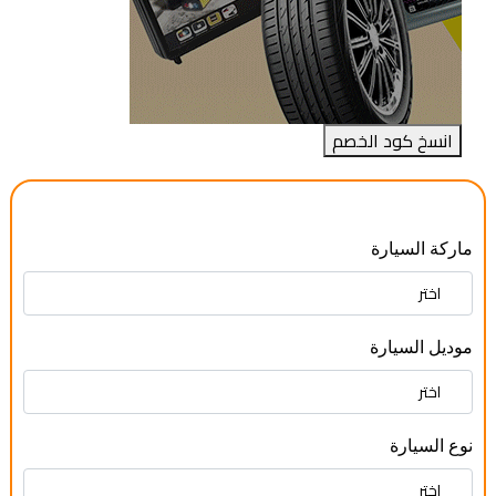
انسخ كود الخصم
ماركة السيارة
موديل السيارة
نوع السيارة