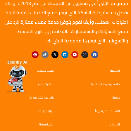
مجموعة الليثي أعلى مستوى من المبيعات في عام 2018م، وذلك
بفضل سياسة إدارة الشركة التي توفر جميع الخدمات اللازمة لتلبية
احتياجات العملاء، وأيضًا نقوم بتوفير خدمة عملاء ممتازة للرد على
جميع التساؤلات والاستفسارات، بالإضافة إلى طرق التقسيط
والتسهيلات التي توفرها مجموعة الليثي لك.
الرئيسية
احسب قسطك
كلمة رئيس مجلس الإدراة
ابحث بالمقدم
خدمتنا
طلب موافقة فورية
الأسئلة الأكثر شيوعاً
سيارات جديدة
العروض
انضم لفريقنا