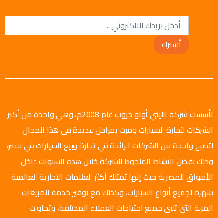
أشترك
تأسست شركة الليثي أوتو جروب عام 2008م، وهي واحدة من أكبر
الشركات لتجارة السيارات ومرت بمراحل عديدة في هذا المجال
لتصبح واحدة من الشركات الرائدة في تجارة وبيع السيارات في مصر،
وذلك بفضل النشاط الملحوظ للشركة خلال هذه السنوات داخل
الأسواق المصرية حيث إنها تمتلك أكثر العلامات التجارية العالمية
شهرة لجميع أنواع السيارات، وكذلك مع توفير خدمة المبيعات
المرنة التي تلبي جميع احتياجات العملاء المختلفة، وتجاوزت