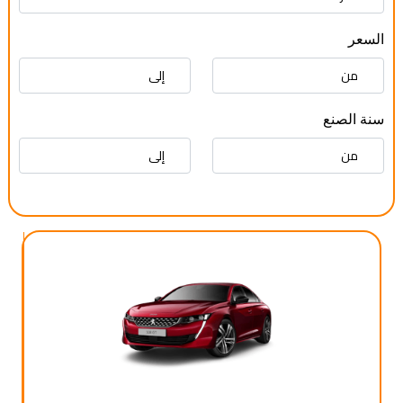
السعر
سنة الصنع