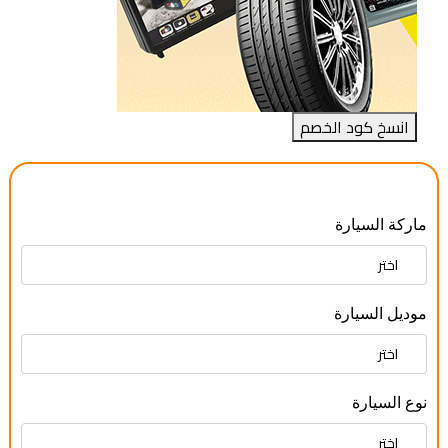
انسخ كود الخصم
ماركة السيارة
موديل السيارة
نوع السيارة