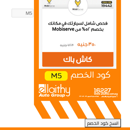
انسخ كود الخصم