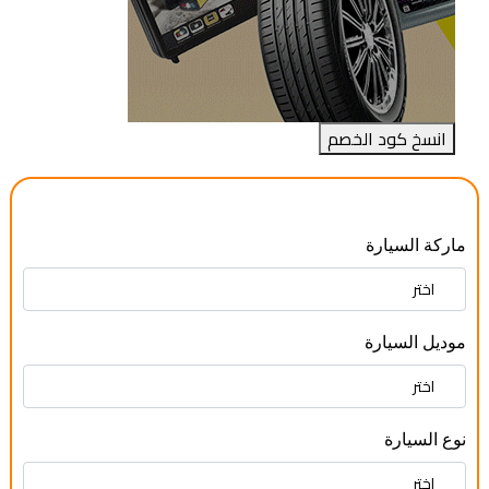
انسخ كود الخصم
ماركة السيارة
موديل السيارة
نوع السيارة