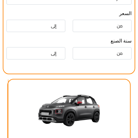
السعر
سنة الصنع