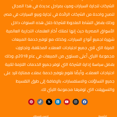
الشركات لتجارة السيارات ومرت بمراحل عديدة في هذا المجال
لتصبح واحدة من الشركات الرائدة في تجارة وبيع السيارات في مصر،
وذلك بفضل النشاط الملحوظ للشركة خلال هذه السنوات داخل
الأسواق المصرية حيث إنها تمتلك أكثر العلامات التجارية العالمية
شهرة لجميع أنواع السيارات، وكذلك مع توفير خدمة المبيعات
المرنة التي تلبي جميع احتياجات العملاء المختلفة، وتجاوزت
مجموعة الليثي أعلى مستوى من المبيعات في عام 2018م، وذلك
بفضل سياسة إدارة الشركة التي توفر جميع الخدمات اللازمة لتلبية
احتياجات العملاء، وأيضًا نقوم بتوفير خدمة عملاء ممتازة للرد على
جميع التساؤلات والاستفسارات، بالإضافة إلى طرق التقسيط
والتسهيلات التي توفرها مجموعة الليثي لك.
الرئيسية
احسب قسطك