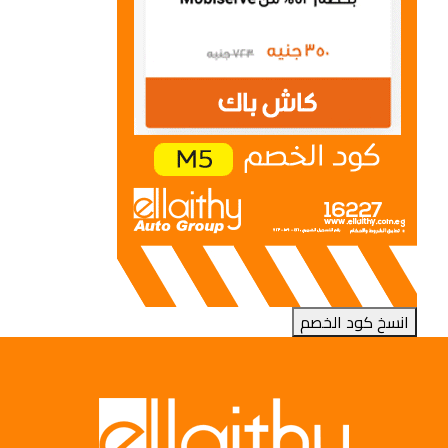
انسخ كود الخصم