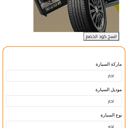
انسخ كود الخصم
ماركة السيارة
موديل السيارة
نوع السيارة