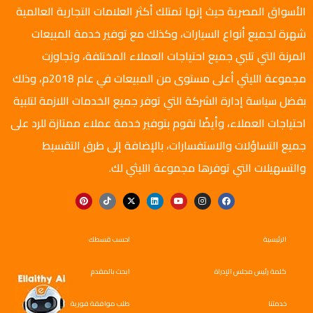
الأسواق المصرية حيث إنها تمتلك أكثر العلامات التجارية العالمية
شهرة لجميع أنواع السيارات، وكذلك مع توفير خدمة المبيعات
المرنة التي تلبي جميع احتياجات العملاء المختلفة، وتجاوزت
مجموعة الليثي أعلى مستوى من المبيعات في عام 2018م، وذلك
بفضل سياسة إدارة الشركة التي توفر جميع الخدمات اللازمة لتلبية
احتياجات العملاء، وأيضًا نقوم بتوفير خدمة عملاء ممتازة للرد على
جميع التساؤلات والاستفسارات، بالإضافة إلى طرق التقسيط
والتسهيلات التي توفرها مجموعة الليثي لك.
الرئيسية
احسب قسطك
كلمة رئيس مجلس الإدراة
ابحث بالمقدم
خدمتنا
طلب موافقة فورية