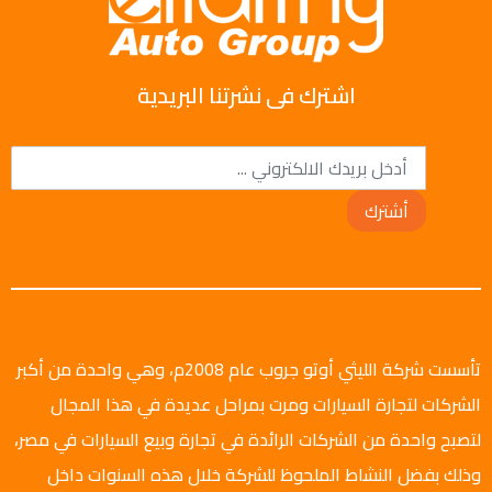
اشترك فى نشرتنا البريدية
أشترك
تأسست شركة الليثي أوتو جروب عام 2008م، وهي واحدة من أكبر
الشركات لتجارة السيارات ومرت بمراحل عديدة في هذا المجال
لتصبح واحدة من الشركات الرائدة في تجارة وبيع السيارات في مصر،
وذلك بفضل النشاط الملحوظ للشركة خلال هذه السنوات داخل