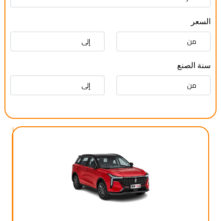
السعر
سنة الصنع