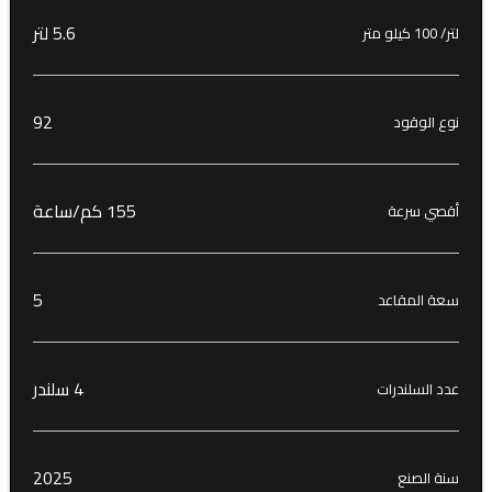
5.6 لتر
لتر/ 100 كيلو متر
92
نوع الوقود
155 كم/ساعة
أقصي سرعة
5
سعة المقاعد
4 سلندر
عدد السلندرات
2025
سنة الصنع