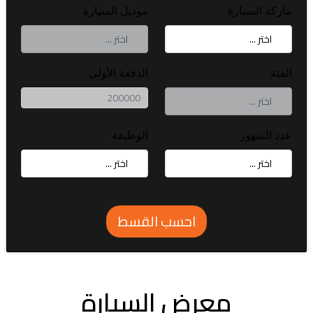
ماركة السيارة
موديل السيارة
الفئة
الدفعة الأولى
عدد الشهور
الوظيفة
احسب القسط
معرض السيارة