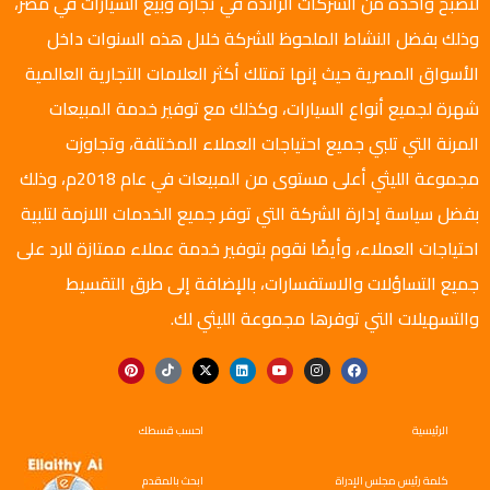
لتصبح واحدة من الشركات الرائدة في تجارة وبيع السيارات في مصر،
وذلك بفضل النشاط الملحوظ للشركة خلال هذه السنوات داخل
الأسواق المصرية حيث إنها تمتلك أكثر العلامات التجارية العالمية
شهرة لجميع أنواع السيارات، وكذلك مع توفير خدمة المبيعات
المرنة التي تلبي جميع احتياجات العملاء المختلفة، وتجاوزت
مجموعة الليثي أعلى مستوى من المبيعات في عام 2018م، وذلك
بفضل سياسة إدارة الشركة التي توفر جميع الخدمات اللازمة لتلبية
احتياجات العملاء، وأيضًا نقوم بتوفير خدمة عملاء ممتازة للرد على
جميع التساؤلات والاستفسارات، بالإضافة إلى طرق التقسيط
والتسهيلات التي توفرها مجموعة الليثي لك.
الرئيسية
احسب قسطك
كلمة رئيس مجلس الإدراة
ابحث بالمقدم