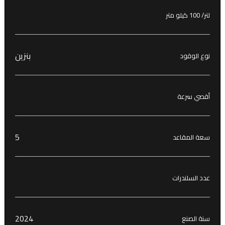
لتر/ 100 كيلو متر
بنزين
نوع الوقود
أقصي سرعة
5
سعة المقاعد
عدد السلندرات
2024
سنة الصنع