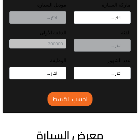
ماركة السيارة
موديل السيارة
الفئة
الدفعة الأولى
عدد الشهور
الوظيفة
احسب القسط
معرض السيارة