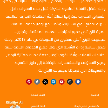
لتصبح واحدة من الشركات الرائدة في تجارة وبيع السيارات في مصر،
وذلك بفضل النشاط الملحوظ للشركة خلال هذه السنوات داخل
الأسواق المصرية حيث إنها تمتلك أكثر العلامات التجارية العالمية
شهرة لجميع أنواع السيارات، وكذلك مع توفير خدمة المبيعات
المرنة التي تلبي جميع احتياجات العملاء المختلفة، وتجاوزت
مجموعة الليثي أعلى مستوى من المبيعات في عام 2018م، وذلك
بفضل سياسة إدارة الشركة التي توفر جميع الخدمات اللازمة لتلبية
احتياجات العملاء، وأيضًا نقوم بتوفير خدمة عملاء ممتازة للرد على
جميع التساؤلات والاستفسارات، بالإضافة إلى طرق التقسيط
والتسهيلات التي توفرها مجموعة الليثي لك.
الرئيسية
احسب قسطك
كلمة رئيس مجلس الإدراة
ابحث بالمقدم