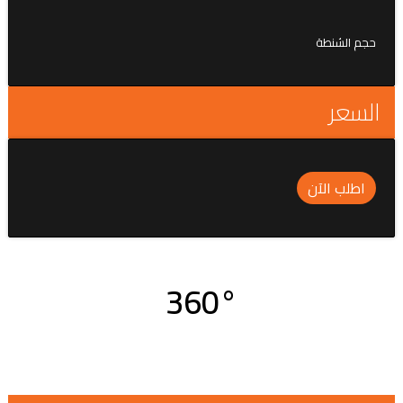
حجم الشنطة
السعر
اطلب الآن
360°