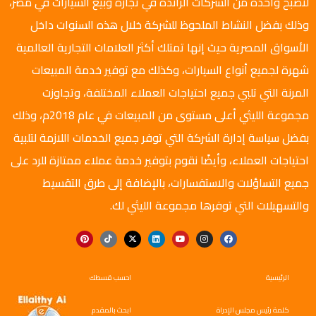
لتصبح واحدة من الشركات الرائدة في تجارة وبيع السيارات في مصر،
وذلك بفضل النشاط الملحوظ للشركة خلال هذه السنوات داخل
الأسواق المصرية حيث إنها تمتلك أكثر العلامات التجارية العالمية
شهرة لجميع أنواع السيارات، وكذلك مع توفير خدمة المبيعات
المرنة التي تلبي جميع احتياجات العملاء المختلفة، وتجاوزت
مجموعة الليثي أعلى مستوى من المبيعات في عام 2018م، وذلك
بفضل سياسة إدارة الشركة التي توفر جميع الخدمات اللازمة لتلبية
احتياجات العملاء، وأيضًا نقوم بتوفير خدمة عملاء ممتازة للرد على
جميع التساؤلات والاستفسارات، بالإضافة إلى طرق التقسيط
والتسهيلات التي توفرها مجموعة الليثي لك.
الرئيسية
احسب قسطك
كلمة رئيس مجلس الإدراة
ابحث بالمقدم