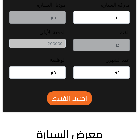
ماركة السيارة
موديل السيارة
الفئة
الدفعة الأولى
عدد الشهور
الوظيفة
احسب القسط
معرض السيارة