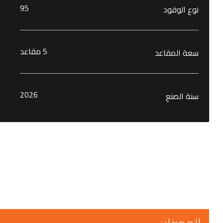
95
نوع الوقود
5 مقاعد
سعة المقاعد
2026
سنة الصنع