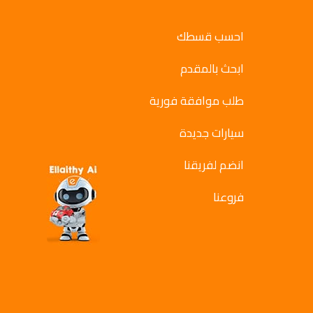
احسب قسطك
ابحث بالمقدم
طلب موافقة فورية
سيارات جديدة
انضم لفريقنا
فروعنا