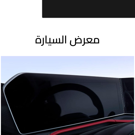
معرض السيارة