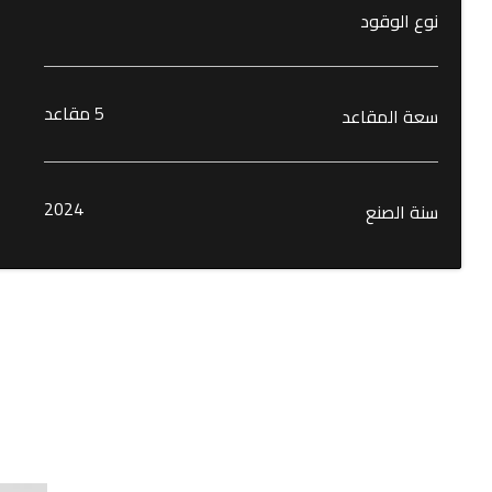
نوع الوقود
5 مقاعد
سعة المقاعد
2024
سنة الصنع