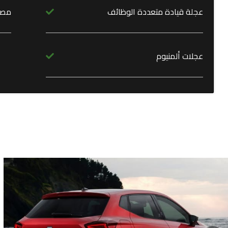
عجلة قيادة متعددة الوظائف
مصاب
عجلات ألمنيوم