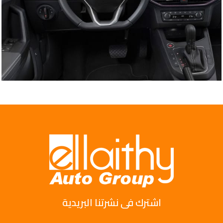
اشترك فى نشرتنا البريدية