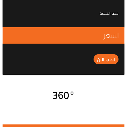
حجم الشنطة
السعر
اطلب الآن
360°