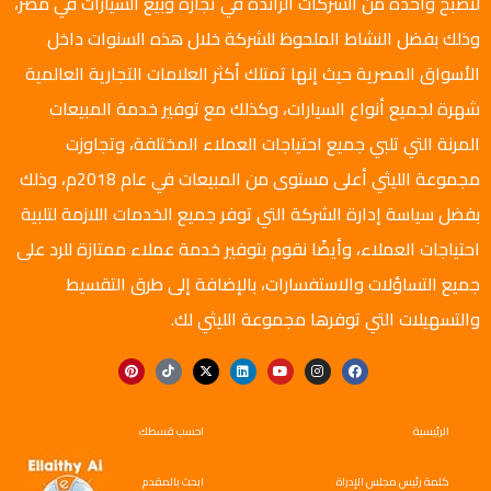
لتصبح واحدة من الشركات الرائدة في تجارة وبيع السيارات في مصر،
وذلك بفضل النشاط الملحوظ للشركة خلال هذه السنوات داخل
الأسواق المصرية حيث إنها تمتلك أكثر العلامات التجارية العالمية
شهرة لجميع أنواع السيارات، وكذلك مع توفير خدمة المبيعات
المرنة التي تلبي جميع احتياجات العملاء المختلفة، وتجاوزت
مجموعة الليثي أعلى مستوى من المبيعات في عام 2018م، وذلك
بفضل سياسة إدارة الشركة التي توفر جميع الخدمات اللازمة لتلبية
احتياجات العملاء، وأيضًا نقوم بتوفير خدمة عملاء ممتازة للرد على
جميع التساؤلات والاستفسارات، بالإضافة إلى طرق التقسيط
والتسهيلات التي توفرها مجموعة الليثي لك.
الرئيسية
احسب قسطك
كلمة رئيس مجلس الإدراة
ابحث بالمقدم