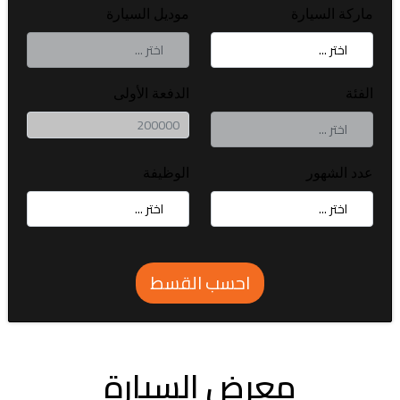
ماركة السيارة
موديل السيارة
الفئة
الدفعة الأولى
عدد الشهور
الوظيفة
احسب القسط
معرض السيارة