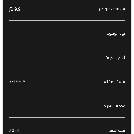
9.9 لتر
لتر/ 100 كيلو متر
نوع الوقود
أقصي سرعة
5 مقاعد
سعة المقاعد
عدد السلندرات
2024
سنة الصنع