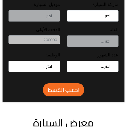
ماركة السيارة
موديل السيارة
الفئة
الدفعة الأولى
عدد الشهور
الوظيفة
احسب القسط
معرض السيارة