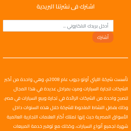
اشترك فى نشرتنا البريدية
أشترك
تأسست شركة الليثي أوتو جروب عام 2008م، وهي واحدة من أكبر
الشركات لتجارة السيارات ومرت بمراحل عديدة في هذا المجال
لتصبح واحدة من الشركات الرائدة في تجارة وبيع السيارات في مصر،
وذلك بفضل النشاط الملحوظ للشركة خلال هذه السنوات داخل
الأسواق المصرية حيث إنها تمتلك أكثر العلامات التجارية العالمية
شهرة لجميع أنواع السيارات، وكذلك مع توفير خدمة المبيعات