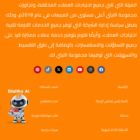
المرنة التي تلبي جميع احتياجات العملاء المختلفة، وتجاوزت
مجموعة الليثي أعلى مستوى من المبيعات في عام 2018م، وذلك
بفضل سياسة إدارة الشركة التي توفر جميع الخدمات اللازمة لتلبية
احتياجات العملاء، وأيضًا نقوم بتوفير خدمة عملاء ممتازة للرد على
جميع التساؤلات والاستفسارات، بالإضافة إلى طرق التقسيط
والتسهيلات التي توفرها مجموعة الليثي لك.
الرئيسية
احسب قسطك
كلمة رئيس مجلس الإدراة
ابحث بالمقدم
خدمتنا
طلب موافقة فورية
الأسئلة الأكثر شيوعاً
سيارات جديدة