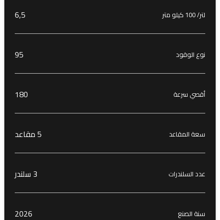
6٫5
لتر/ 100 كيلو متر
95
نوع الوقود
180
أقصي سرعة
5 مقاعد
سعة المقاعد
3 سلندر
عدد السلندرات
2026
سنة الصنع