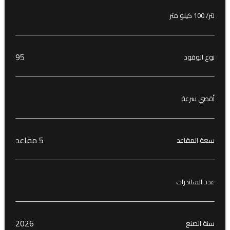
لتر/ 100 كيلو متر
95
نوع الوقود
أقصي سرعة
5 مقاعد
سعة المقاعد
عدد السلندرات
2026
سنة الصنع