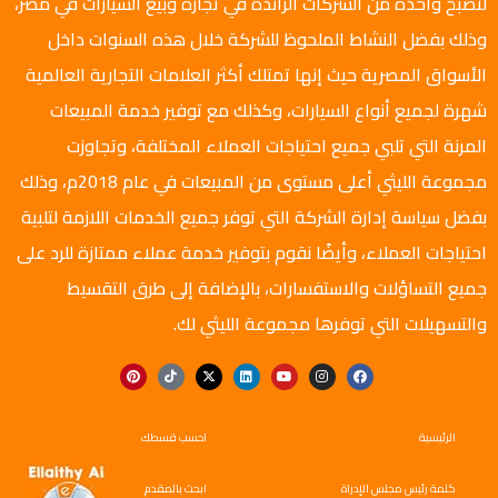
لتصبح واحدة من الشركات الرائدة في تجارة وبيع السيارات في مصر،
وذلك بفضل النشاط الملحوظ للشركة خلال هذه السنوات داخل
الأسواق المصرية حيث إنها تمتلك أكثر العلامات التجارية العالمية
شهرة لجميع أنواع السيارات، وكذلك مع توفير خدمة المبيعات
المرنة التي تلبي جميع احتياجات العملاء المختلفة، وتجاوزت
مجموعة الليثي أعلى مستوى من المبيعات في عام 2018م، وذلك
بفضل سياسة إدارة الشركة التي توفر جميع الخدمات اللازمة لتلبية
احتياجات العملاء، وأيضًا نقوم بتوفير خدمة عملاء ممتازة للرد على
جميع التساؤلات والاستفسارات، بالإضافة إلى طرق التقسيط
والتسهيلات التي توفرها مجموعة الليثي لك.
الرئيسية
احسب قسطك
كلمة رئيس مجلس الإدراة
ابحث بالمقدم