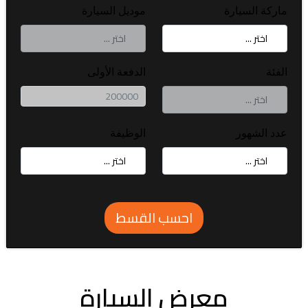
ماركة السيارة
موديل السيارة
الفئة
الدفعة الأولى
عدد الشهور
الوظيفة
احسب القسط
معرض السيارة