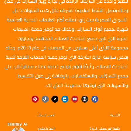
لتصبح واحدة من الشركات الرائدة في تجارة وبيع السيارات في مصر،
وذلك بفضل النشاط الملحوظ للشركة خلال هذه السنوات داخل
الأسواق المصرية حيث إنها تمتلك أكثر العلامات التجارية العالمية
شهرة لجميع أنواع السيارات، وكذلك مع توفير خدمة المبيعات
المرنة التي تلبي جميع احتياجات العملاء المختلفة، وتجاوزت
مجموعة الليثي أعلى مستوى من المبيعات في عام 2018م، وذلك
بفضل سياسة إدارة الشركة التي توفر جميع الخدمات اللازمة لتلبية
احتياجات العملاء، وأيضًا نقوم بتوفير خدمة عملاء ممتازة للرد على
جميع التساؤلات والاستفسارات، بالإضافة إلى طرق التقسيط
والتسهيلات التي توفرها مجموعة الليثي لك.
الرئيسية
احسب قسطك
كلمة رئيس مجلس الإدراة
ابحث بالمقدم