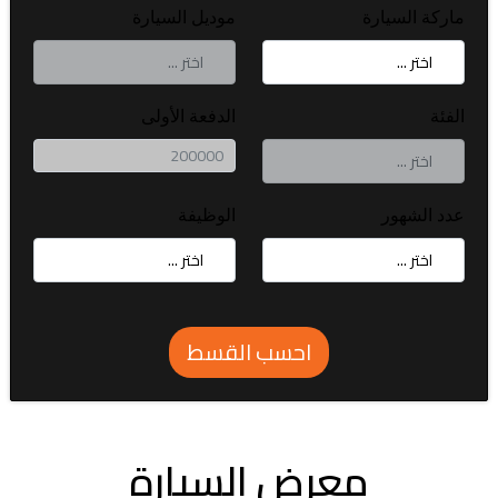
ماركة السيارة
موديل السيارة
الفئة
الدفعة الأولى
عدد الشهور
الوظيفة
احسب القسط
معرض السيارة