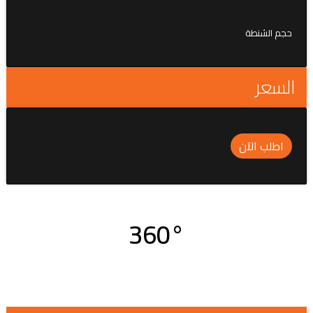
حجم الشنطة
السعر
اطلب الآن
360°