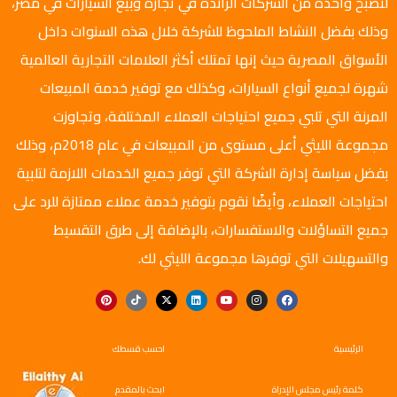
لتصبح واحدة من الشركات الرائدة في تجارة وبيع السيارات في مصر،
وذلك بفضل النشاط الملحوظ للشركة خلال هذه السنوات داخل
الأسواق المصرية حيث إنها تمتلك أكثر العلامات التجارية العالمية
شهرة لجميع أنواع السيارات، وكذلك مع توفير خدمة المبيعات
المرنة التي تلبي جميع احتياجات العملاء المختلفة، وتجاوزت
مجموعة الليثي أعلى مستوى من المبيعات في عام 2018م، وذلك
بفضل سياسة إدارة الشركة التي توفر جميع الخدمات اللازمة لتلبية
احتياجات العملاء، وأيضًا نقوم بتوفير خدمة عملاء ممتازة للرد على
جميع التساؤلات والاستفسارات، بالإضافة إلى طرق التقسيط
والتسهيلات التي توفرها مجموعة الليثي لك.
الرئيسية
احسب قسطك
كلمة رئيس مجلس الإدراة
ابحث بالمقدم