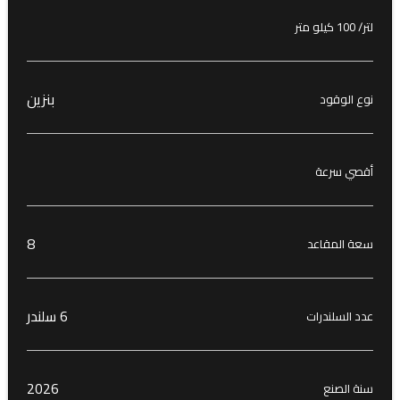
لتر/ 100 كيلو متر
بنزين
نوع الوقود
أقصي سرعة
8
سعة المقاعد
6 سلندر
عدد السلندرات
2026
سنة الصنع