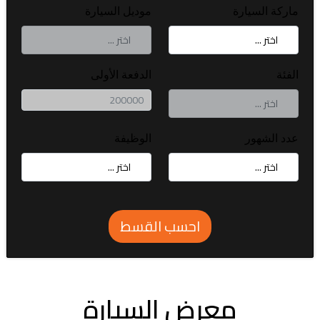
ماركة السيارة
موديل السيارة
الفئة
الدفعة الأولى
عدد الشهور
الوظيفة
احسب القسط
معرض السيارة