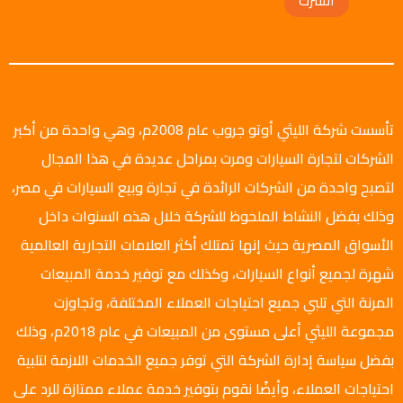
تأسست شركة الليثي أوتو جروب عام 2008م، وهي واحدة من أكبر
الشركات لتجارة السيارات ومرت بمراحل عديدة في هذا المجال
لتصبح واحدة من الشركات الرائدة في تجارة وبيع السيارات في مصر،
وذلك بفضل النشاط الملحوظ للشركة خلال هذه السنوات داخل
الأسواق المصرية حيث إنها تمتلك أكثر العلامات التجارية العالمية
شهرة لجميع أنواع السيارات، وكذلك مع توفير خدمة المبيعات
المرنة التي تلبي جميع احتياجات العملاء المختلفة، وتجاوزت
مجموعة الليثي أعلى مستوى من المبيعات في عام 2018م، وذلك
بفضل سياسة إدارة الشركة التي توفر جميع الخدمات اللازمة لتلبية
احتياجات العملاء، وأيضًا نقوم بتوفير خدمة عملاء ممتازة للرد على