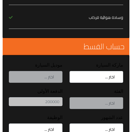
وسادة هوائية للركاب
حساب القسط
ماركة السيارة
موديل السيارة
الفئة
الدفعة الأولى
عدد الشهور
الوظيفة