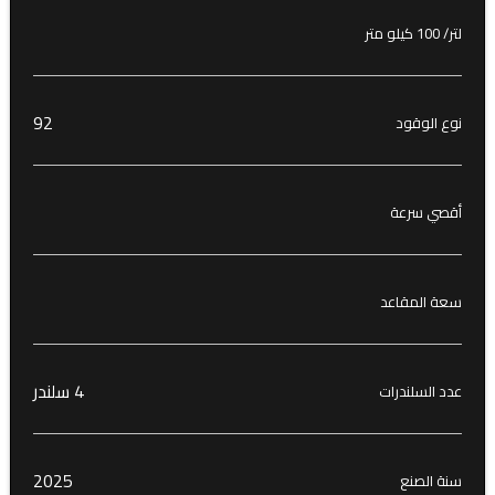
لتر/ 100 كيلو متر
92
نوع الوقود
أقصي سرعة
سعة المقاعد
4 سلندر
عدد السلندرات
2025
سنة الصنع