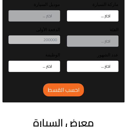
ماركة السيارة
موديل السيارة
الفئة
الدفعة الأولى
عدد الشهور
الوظيفة
احسب القسط
معرض السيارة