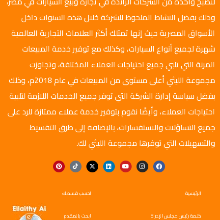
لتصبح واحدة من الشركات الرائدة في تجارة وبيع السيارات في مصر،
وذلك بفضل النشاط الملحوظ للشركة خلال هذه السنوات داخل
الأسواق المصرية حيث إنها تمتلك أكثر العلامات التجارية العالمية
شهرة لجميع أنواع السيارات، وكذلك مع توفير خدمة المبيعات
المرنة التي تلبي جميع احتياجات العملاء المختلفة، وتجاوزت
مجموعة الليثي أعلى مستوى من المبيعات في عام 2018م، وذلك
بفضل سياسة إدارة الشركة التي توفر جميع الخدمات اللازمة لتلبية
احتياجات العملاء، وأيضًا نقوم بتوفير خدمة عملاء ممتازة للرد على
جميع التساؤلات والاستفسارات، بالإضافة إلى طرق التقسيط
والتسهيلات التي توفرها مجموعة الليثي لك.
الرئيسية
احسب قسطك
كلمة رئيس مجلس الإدراة
ابحث بالمقدم