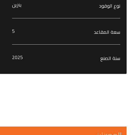
بنزين
نوع الوقود
5
سعة المقاعد
2025
سنة الصنع