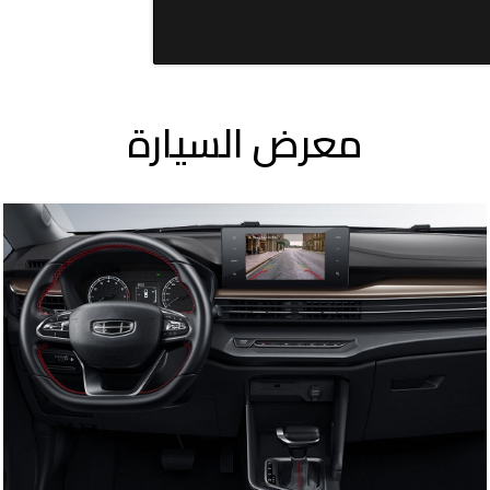
معرض السيارة