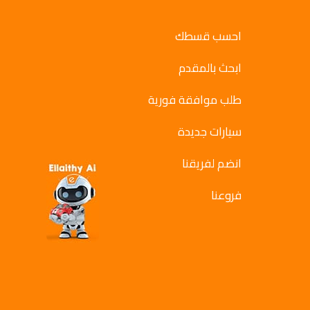
احسب قسطك
ابحث بالمقدم
طلب موافقة فورية
سيارات جديدة
انضم لفريقنا
فروعنا