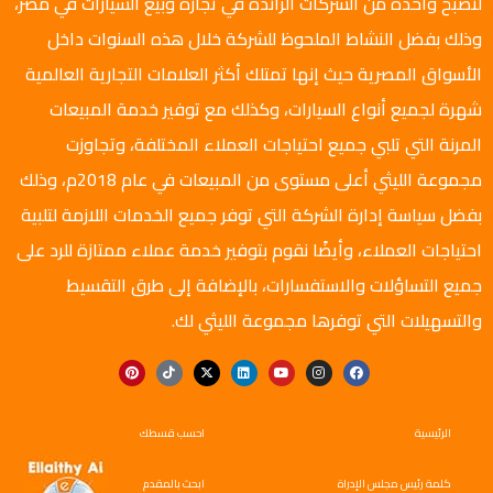
لتصبح واحدة من الشركات الرائدة في تجارة وبيع السيارات في مصر،
وذلك بفضل النشاط الملحوظ للشركة خلال هذه السنوات داخل
الأسواق المصرية حيث إنها تمتلك أكثر العلامات التجارية العالمية
شهرة لجميع أنواع السيارات، وكذلك مع توفير خدمة المبيعات
المرنة التي تلبي جميع احتياجات العملاء المختلفة، وتجاوزت
مجموعة الليثي أعلى مستوى من المبيعات في عام 2018م، وذلك
بفضل سياسة إدارة الشركة التي توفر جميع الخدمات اللازمة لتلبية
احتياجات العملاء، وأيضًا نقوم بتوفير خدمة عملاء ممتازة للرد على
جميع التساؤلات والاستفسارات، بالإضافة إلى طرق التقسيط
والتسهيلات التي توفرها مجموعة الليثي لك.
الرئيسية
احسب قسطك
كلمة رئيس مجلس الإدراة
ابحث بالمقدم