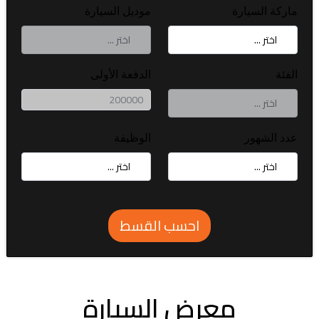
ماركة السيارة
موديل السيارة
الفئة
الدفعة الأولى
عدد الشهور
الوظيفة
احسب القسط
معرض السيارة