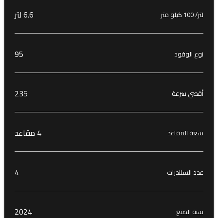
6.6 لتر
لتر/ 100 كيلو متر
95
نوع الوقود
235
أقصي سرعة
4 مقاعد
سعة المقاعد
4
عدد السلندرات
2024
سنة الصنع