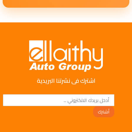
اشترك فى نشرتنا البريدية
أشترك