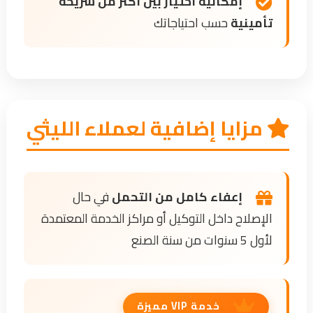
إمكانية اختيار بين أكثر من شريحة
تأمينية
حسب احتياجاتك
مزايا إضافية لعملاء الليثي
إعفاء كامل من التحمل
في حال
الإصلاح داخل التوكيل أو مراكز الخدمة المعتمدة
لأول 5 سنوات من سنة الصنع
خدمة VIP مميزة