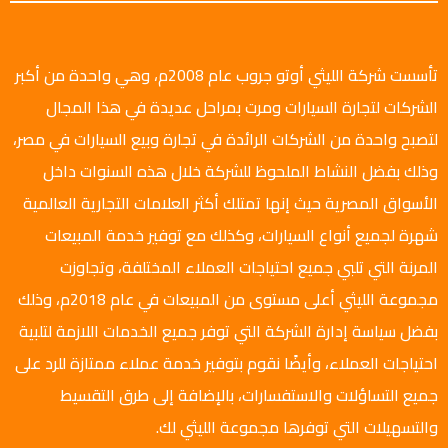
تأسست شركة الليثي أوتو جروب عام 2008م، وهي واحدة من أكبر
الشركات لتجارة السيارات ومرت بمراحل عديدة في هذا المجال
لتصبح واحدة من الشركات الرائدة في تجارة وبيع السيارات في مصر،
وذلك بفضل النشاط الملحوظ للشركة خلال هذه السنوات داخل
الأسواق المصرية حيث إنها تمتلك أكثر العلامات التجارية العالمية
شهرة لجميع أنواع السيارات، وكذلك مع توفير خدمة المبيعات
المرنة التي تلبي جميع احتياجات العملاء المختلفة، وتجاوزت
مجموعة الليثي أعلى مستوى من المبيعات في عام 2018م، وذلك
بفضل سياسة إدارة الشركة التي توفر جميع الخدمات اللازمة لتلبية
احتياجات العملاء، وأيضًا نقوم بتوفير خدمة عملاء ممتازة للرد على
جميع التساؤلات والاستفسارات، بالإضافة إلى طرق التقسيط
والتسهيلات التي توفرها مجموعة الليثي لك.