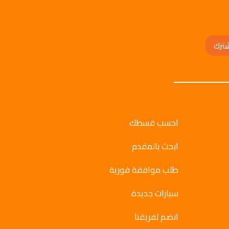
ترك
احسب قسطك
ابحث بالمقدم
طلب موافقة فورية
سيارات جديدة
انضم لفريقنا