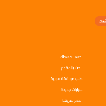
ترك
احسب قسطك
ابحث بالمقدم
طلب موافقة فورية
سيارات جديدة
انضم لفريقنا