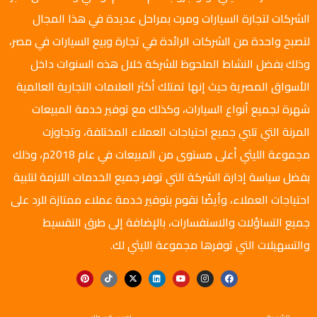
الشركات لتجارة السيارات ومرت بمراحل عديدة في هذا المجال
لتصبح واحدة من الشركات الرائدة في تجارة وبيع السيارات في مصر،
وذلك بفضل النشاط الملحوظ للشركة خلال هذه السنوات داخل
الأسواق المصرية حيث إنها تمتلك أكثر العلامات التجارية العالمية
شهرة لجميع أنواع السيارات، وكذلك مع توفير خدمة المبيعات
المرنة التي تلبي جميع احتياجات العملاء المختلفة، وتجاوزت
مجموعة الليثي أعلى مستوى من المبيعات في عام 2018م، وذلك
بفضل سياسة إدارة الشركة التي توفر جميع الخدمات اللازمة لتلبية
احتياجات العملاء، وأيضًا نقوم بتوفير خدمة عملاء ممتازة للرد على
جميع التساؤلات والاستفسارات، بالإضافة إلى طرق التقسيط
والتسهيلات التي توفرها مجموعة الليثي لك.